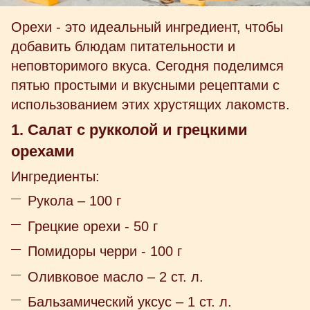
Орехи - это идеальный ингредиент, чтобы
добавить блюдам питательности и
неповторимого вкуса. Сегодня поделимся
пятью простыми и вкусными рецептами с
использованием этих хрустящих лакомств.
1. Салат с рукколой и грецкими
орехами
Ингредиенты:
Рукола – 100 г
Грецкие орехи - 50 г
Помидоры черри - 100 г
Оливковое масло – 2 ст. л.
Бальзамический уксус – 1 ст. л.