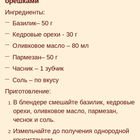
орешками
Ингредиенты:
Базилик– 50 г
Кедровые орехи - 30 г
Оливковое масло – 80 мл
Пармезан– 50 г
Часник – 1 зубчик
Соль – по вкусу
Приготовление:
В блендере смешайте базилик, кедровые
орехи, оливковое масло, пармезан,
чеснок и соль.
Измельчайте до получения однородной
консистенции.