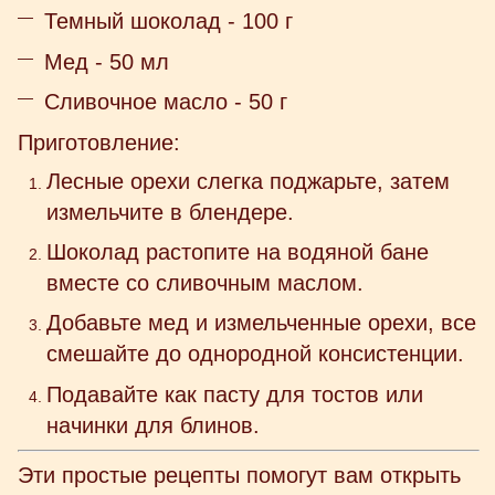
Темный шоколад - 100 г
Мед - 50 мл
Сливочное масло - 50 г
Приготовление:
Лесные орехи слегка поджарьте, затем
измельчите в блендере.
Шоколад растопите на водяной бане
вместе со сливочным маслом.
Добавьте мед и измельченные орехи, все
смешайте до однородной консистенции.
Подавайте как пасту для тостов или
начинки для блинов.
Эти простые рецепты помогут вам открыть