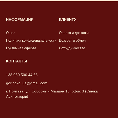
ИНФОРМАЦИЯ
КЛИЕНТУ
О нас
Оплата и доставка
Политика конфиденциальности
Возврат и обмен
Публичная оферта
Сотрудничество
КОНТАКТЫ
+38 050 500 44 66
gorihokol.ua@gmail.com
г. Полтава, ул. Соборный Майдан 15, офис 3 (Спілка
Архітекторів)