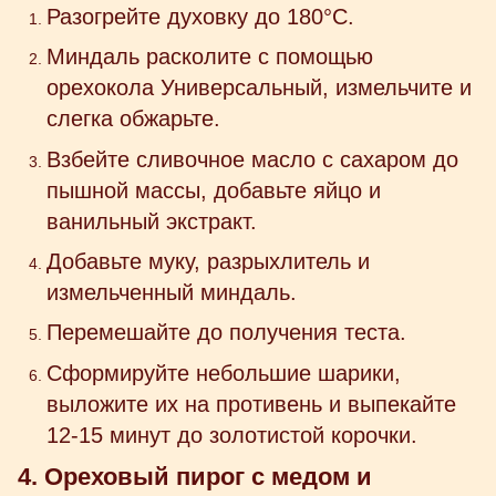
Разогрейте духовку до 180°C.
Миндаль расколите с помощью
орехокола Универсальный, измельчите и
слегка обжарьте.
Взбейте сливочное масло с сахаром до
пышной массы, добавьте яйцо и
ванильный экстракт.
Добавьте муку, разрыхлитель и
измельченный миндаль.
Перемешайте до получения теста.
Сформируйте небольшие шарики,
выложите их на противень и выпекайте
12-15 минут до золотистой корочки.
4. Ореховый пирог с медом и