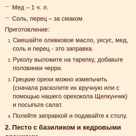
Мед – 1 ч. л.
Соль, перец – за смаком
Приготовление:
Смешайте оливковое масло, уксус, мед,
соль и перец - это заправка.
Руколу выложите на тарелку, добавьте
половинки черри.
Грецкие орехи можно измельчить
(сначала расколите их вручную или с
помощью нашего орехокола Щелкунчик)
и посыпьте салат.
Полейте заправкой и подавайте к столу.
2. Песто с базиликом и кедровыми