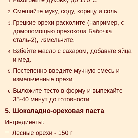
Смешайте муку, соду, корицу и соль.
Грецкие орехи расколите (например, с
домопомощью орехокола Бабочка
сталь-2), измельчите.
Взбейте масло с сахаром, добавьте яйца
и мед.
Постепенно введите мучную смесь и
измельченные орехи.
Выложите тесто в форму и выпекайте
35-40 минут до готовности.
5. Шоколадно-ореховая паста
Ингредиенты:
Лесные орехи - 150 г