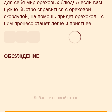
для себя мир ореховых блюд! А если вам
нужно быстро справиться с ореховой
скорлупой, на помощь придет орехокол - с
ним процесс станет легче и приятнее.
ОБСУЖДЕНИЕ
Добавьте первый отзыв