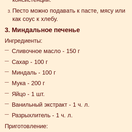
Песто можно подавать к пасте, мясу или
как соус к хлебу.
3. Миндальное печенье
Ингредиенты:
Сливочное масло - 150 г
Сахар - 100 г
Миндаль - 100 г
Мука - 200 г
Яйцо - 1 шт.
Ванильный экстракт - 1 ч. л.
Разрыхлитель - 1 ч. л.
Приготовление: