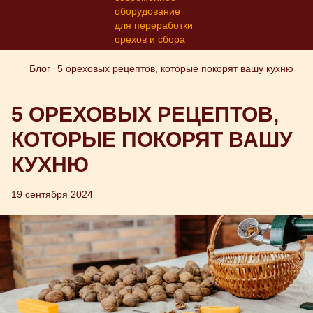
Блог
5 ореховых рецептов, которые покорят вашу кухню
5 ОРЕХОВЫХ РЕЦЕПТОВ,
КОТОРЫЕ ПОКОРЯТ ВАШУ
КУХНЮ
19 сентября 2024