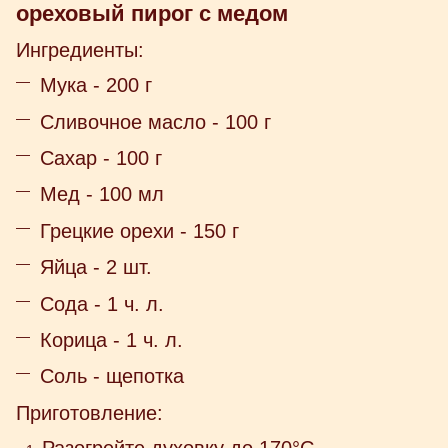
ореховый пирог с медом
Ингредиенты:
Мука - 200 г
Сливочное масло - 100 г
Сахар - 100 г
Мед - 100 мл
Грецкие орехи - 150 г
Яйца - 2 шт.
Сода - 1 ч. л.
Корица - 1 ч. л.
Соль - щепотка
Приготовление:
Разогрейте духовку до 170°C