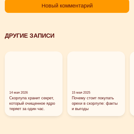
Новый комментарий
ДРУГИЕ ЗАПИСИ
14 мая 2026
15 мая 2025
Скорлупа хранит секрет,
Почему стоит покупать
который очищенное ядро ​​
орехи в скорлупе: факты
теряет за один час.
и выгоды