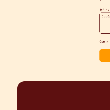
Войти с
Оценит