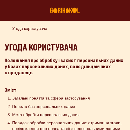
Угода користувача
УГОДА КОРИСТУВАЧА
Положення про обробку і захист персональних даних
у базах персональних даних, володільцем яких
є продавець
Зміст
Загальні поняття та сфера застосування
Перелік баз персональних даних
Мета обробки персональних даних
Порядок обробки персональних даних: отримання згоди,
повідомлення про права та дії з персональними даними