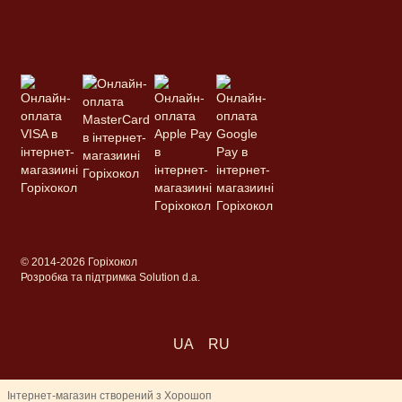
© 2014-2026 Горіхокол
Розробка та підтримка Solution d.a.
UA
RU
Інтернет-магазин створений з Хорошоп