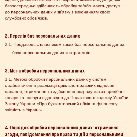
безпосередньо здійснюють обробку та/або мають доступ
до персональних даних у зв’язку з виконанням своїх
службових обов’язків.
2. Перелік баз персональних даних
2.1. Продавець є власником таких баз персональних даних:
база персональних даних контрагентів.
3. Мета обробки персональних даних
3.1. Метою обробки персональних даних у системі
є забезпечення реалізації цивільно-правових відносин,
надання, отримання та здійснення розрахунків за придбані
товари та послуги відповідно до Податкового кодексу України,
Закону України «Про бухгалтерський облік та фінансову
звітність в Україні».
4. Порядок обробки персональних даних: отримання
згоди, повідомлення про права та дії з персональними