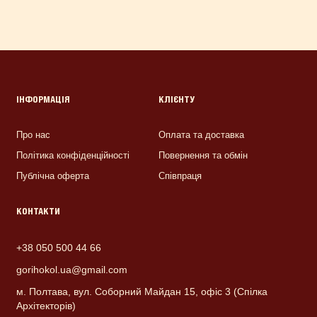
ІНФОРМАЦІЯ
КЛІЄНТУ
Про нас
Оплата та доставка
Політика конфіденційності
Повернення та обмін
Публічна оферта
Співпраця
КОНТАКТИ
+38 050 500 44 66
gorihokol.ua@gmail.com
м. Полтава, вул. Соборний Майдан 15, офіс 3 (Спілка
Архітекторів)