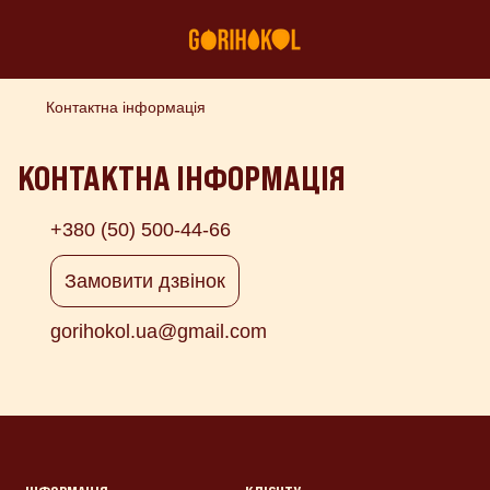
Контактна інформація
КОНТАКТНА ІНФОРМАЦІЯ
+380 (50) 500-44-66
Замовити дзвінок
gorihokol.ua@gmail.com