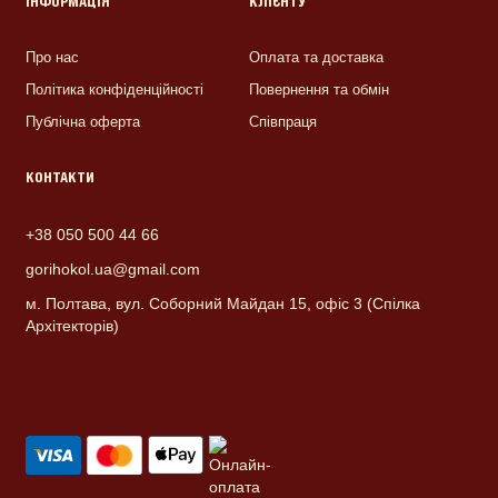
ІНФОРМАЦІЯ
КЛІЄНТУ
Про нас
Оплата та доставка
Політика конфіденційності
Повернення та обмін
Публічна оферта
Співпраця
КОНТАКТИ
+38 050 500 44 66
gorihokol.ua@gmail.com
м. Полтава, вул. Соборний Майдан 15, офіс 3 (Спілка
Архітекторів)