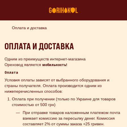
Оплата и доставка
ОПЛАТА И ДОСТАВКА
Одним из преимуществ интернет-магазина
Ореховод является
мобильность!
Оплата
Условия оплаты зависят от выбранного оборудования и
страны получателя. Оплата производится одним из
нижеперечисленных способов:
Оплата при получении (только по Украине для товаров
стоимостью от 500 грн)
При отправке товаров наложенным платежом почта
взимает комиссию за пересылку денег. Комиссия
составляет 2% от суммы заказа +25 гривен.