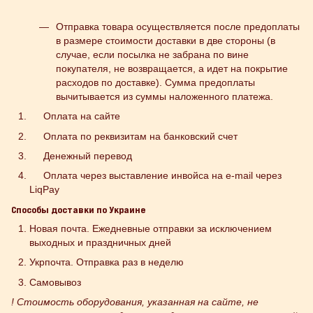
Отправка товара осуществляется после предоплаты
в размере стоимости доставки в две стороны (в
случае, если посылка не забрана по вине
покупателя, не возвращается, а идет на покрытие
расходов по доставке). Сумма предоплаты
вычитывается из суммы наложенного платежа.
Оплата на сайте
Оплата по реквизитам на банковский счет
Денежный перевод
Оплата через выставление инвойса на e-mail через
LiqPay
Способы доставки по Украине
Новая почта. Ежедневные отправки за исключением
выходных и праздничных дней
Укрпочта. Отправка раз в неделю
Самовывоз
! Стоимость оборудования, указанная на сайте, не