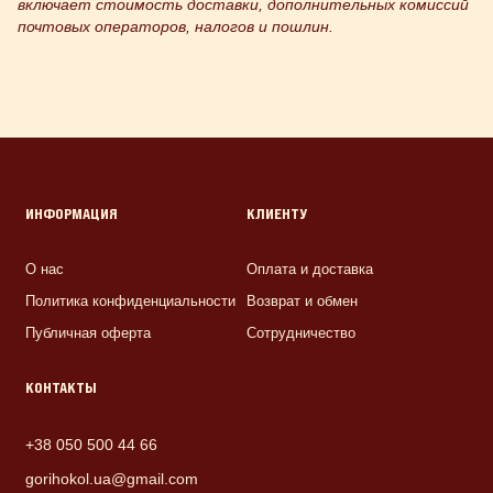
включает стоимость доставки, дополнительных комиссий
почтовых операторов, налогов и пошлин.
ИНФОРМАЦИЯ
КЛИЕНТУ
О нас
Оплата и доставка
Политика конфиденциальности
Возврат и обмен
Публичная оферта
Сотрудничество
КОНТАКТЫ
+38 050 500 44 66
gorihokol.ua@gmail.com