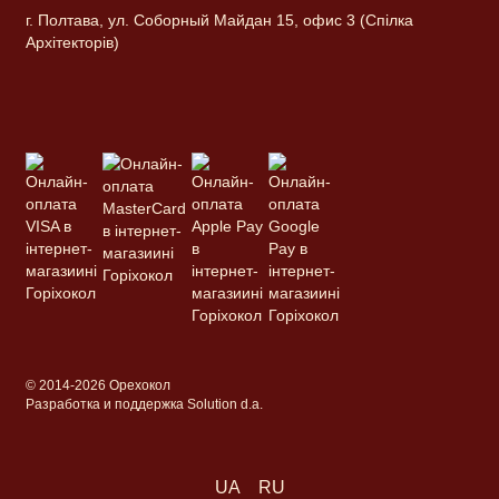
г. Полтава, ул. Соборный Майдан 15, офис 3 (Спілка
Архітекторів)
© 2014-2026 Орехокол
Разработка и поддержка Solution d.a.
UA
RU