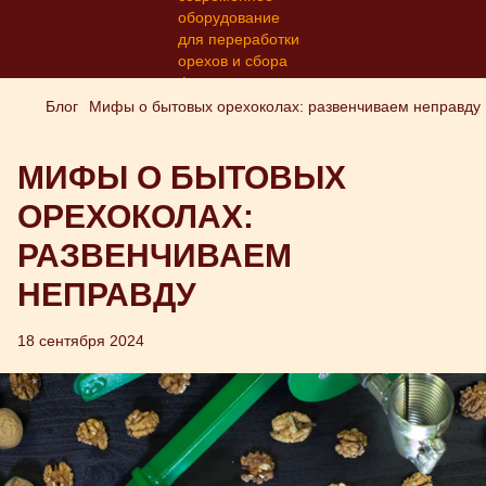
Блог
Мифы о бытовых орехоколах: развенчиваем неправду
МИФЫ О БЫТОВЫХ
ОРЕХОКОЛАХ:
РАЗВЕНЧИВАЕМ
НЕПРАВДУ
18 сентября 2024