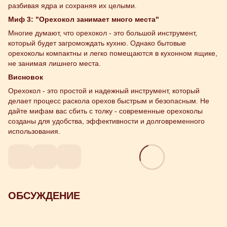
разбивая ядра и сохраняя их целыми.
Миф 3: "Орехокол занимает много места"
Многие думают, что орехокол - это большой инструмент,
который будет загромождать кухню. Однако бытовые
орехоколы компактны и легко помещаются в кухонном ящике,
не занимая лишнего места.
Висновок
Орехокол - это простой и надежный инструмент, который
делает процесс раскола орехов быстрым и безопасным. Не
дайте мифам вас сбить с толку - современные орехоколы
созданы для удобства, эффективности и долговременного
использования.
ОБСУЖДЕНИЕ