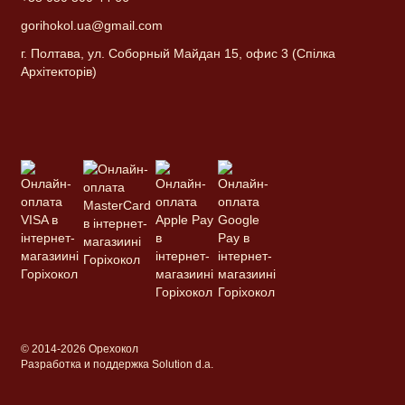
gorihokol.ua@gmail.com
г. Полтава, ул. Соборный Майдан 15, офис 3 (Спілка
Архітекторів)
© 2014-2026 Орехокол
Разработка и поддержка Solution d.a.