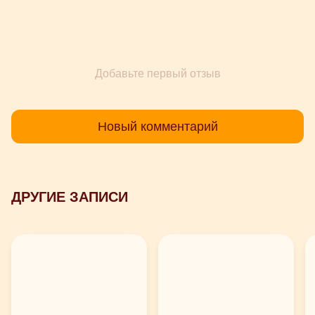
Добавьте первый отзыв
Новый комментарий
ДРУГИЕ ЗАПИСИ