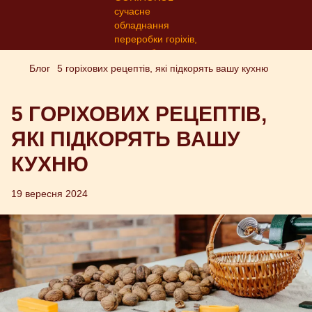
Блог
5 горіхових рецептів, які підкорять вашу кухню
5 ГОРІХОВИХ РЕЦЕПТІВ,
ЯКІ ПІДКОРЯТЬ ВАШУ
КУХНЮ
19 вересня 2024