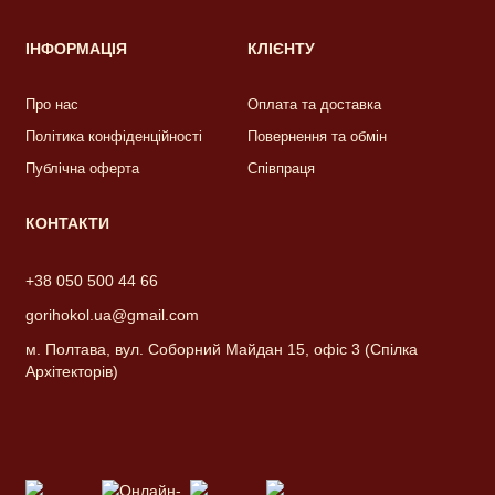
ІНФОРМАЦІЯ
КЛІЄНТУ
Про нас
Оплата та доставка
Політика конфіденційності
Повернення та обмін
Публічна оферта
Співпраця
КОНТАКТИ
+38 050 500 44 66
gorihokol.ua@gmail.com
м. Полтава, вул. Соборний Майдан 15, офіс 3 (Спілка
Архітекторів)