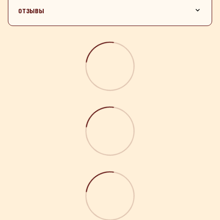
ОТЗЫВЫ