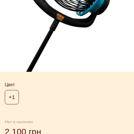
Цвет
+1
Нет в наличии
2 100 грн