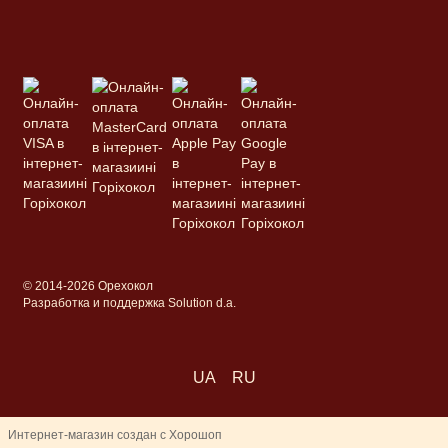
© 2014-2026 Орехокол
Разработка и поддержка Solution d.a.
UA
RU
Интернет-магазин создан с Хорошоп