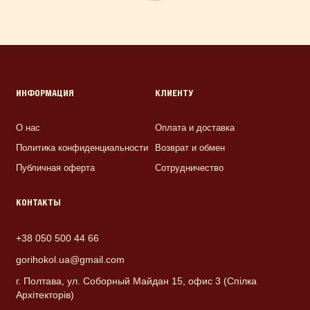
ИНФОРМАЦИЯ
КЛИЕНТУ
О нас
Оплата и доставка
Политика конфиденциальности
Возврат и обмен
Публичная оферта
Сотрудничество
КОНТАКТЫ
+38 050 500 44 66
gorihokol.ua@gmail.com
г. Полтава, ул. Соборный Майдан 15, офис 3 (Спілка
Архітекторів)