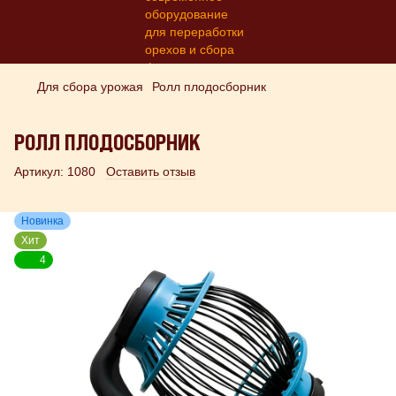
Для сбора урожая
Ролл плодосборник
РОЛЛ ПЛОДОСБОРНИК
Артикул:
1080
Оставить отзыв
Новинка
Хит
4