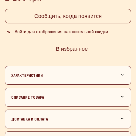
Сообщить, когда появится
Войти
для отображения накопительной скидки
%
В избранное
ХАРАКТЕРИСТИКИ
ОПИСАНИЕ ТОВАРА
ДОСТАВКА И ОПЛАТА