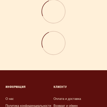
ИНФОРМАЦИЯ
КЛИЕНТУ
О нас
Оплата и доставка
Политика конфиденциальности
Возврат и обмен