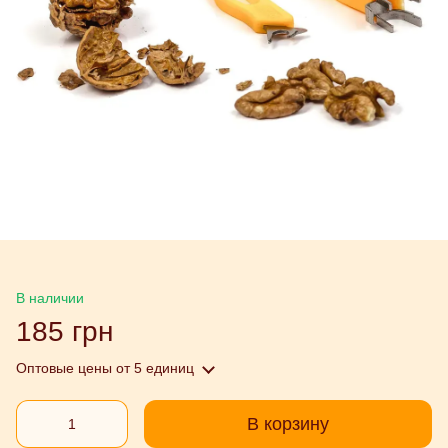
В наличии
185 грн
Оптовые цены
от 5 единиц
В корзину