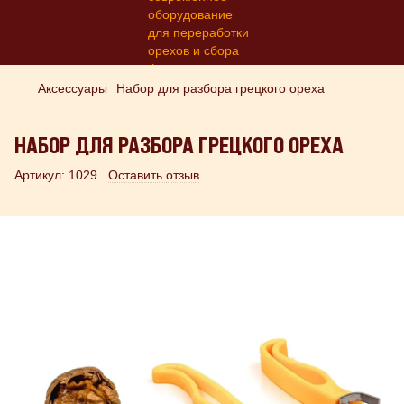
Аксессуары
Набор для разбора грецкого ореха
НАБОР ДЛЯ РАЗБОРА ГРЕЦКОГО ОРЕХА
Артикул:
1029
Оставить отзыв