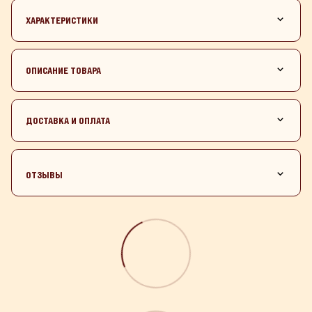
ХАРАКТЕРИСТИКИ
ОПИСАНИЕ ТОВАРА
ДОСТАВКА И ОПЛАТА
ОТЗЫВЫ