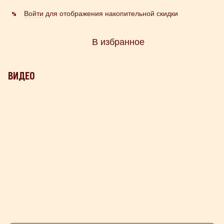
Войти
для отображения накопительной скидки
%
В избранное
ВИДЕО