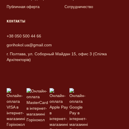
Публичная оферта
Сотрудничество
КОНТАКТЫ
+38 050 500 44 66
gorihokol.ua@gmail.com
г. Полтава, ул. Соборный Майдан 15, офис 3 (Спілка
Архітекторів)