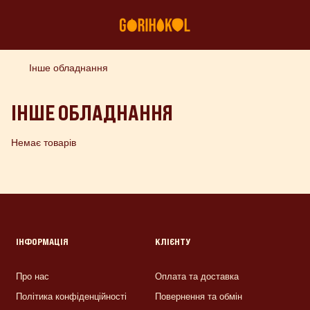
Інше обладнання
ІНШЕ ОБЛАДНАННЯ
Немає товарів
ІНФОРМАЦІЯ
КЛІЄНТУ
Про нас
Оплата та доставка
Політика конфіденційності
Повернення та обмін