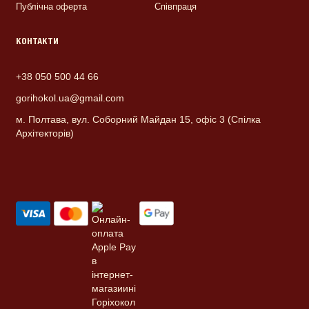
Публічна оферта
Співпраця
КОНТАКТИ
+38 050 500 44 66
gorihokol.ua@gmail.com
м. Полтава, вул. Соборний Майдан 15, офіс 3 (Спілка
Архітекторів)